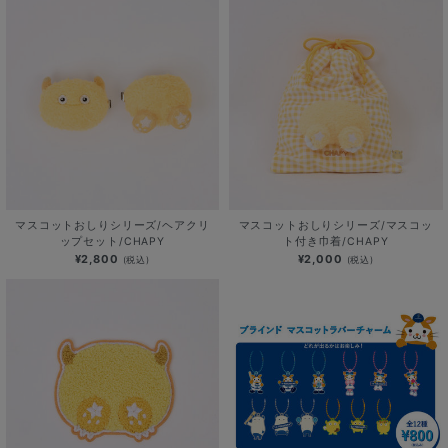
マスコットおしりシリーズ/ヘアクリ
マスコットおしりシリーズ/マスコッ
ップセット/CHAPY
ト付き巾着/CHAPY
¥2,800
¥2,000
(税込)
(税込)