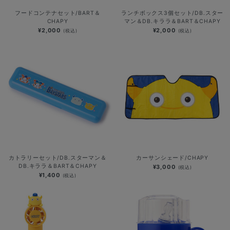
フードコンテナセット/BART＆
ランチボックス3個セット/DB.スター
CHAPY
マン＆DB.キララ＆BART＆CHAPY
¥2,000
¥2,000
(税込)
(税込)
カトラリーセット/DB.スターマン＆
カーサンシェード/CHAPY
DB.キララ＆BART＆CHAPY
¥3,000
(税込)
¥1,400
(税込)