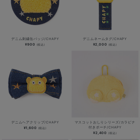
デニム刺繍缶バッジ/CHAPY
デニムネームタグ/CHAPY
¥900
¥2,000
(税込)
(税込)
デニムヘアクリップ/CHAPY
マスコットおしりシリーズ/カラビナ
付きポーチ/CHAPY
¥1,600
(税込)
¥2,400
(税込)