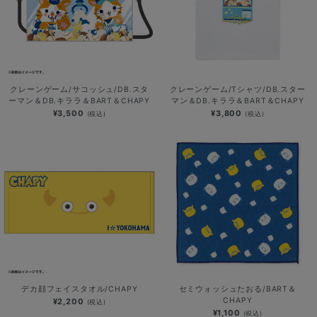
クレーンゲーム/サコッシュ/DB.スタ
クレーンゲーム/Tシャツ/DB.スター
ーマン＆DB.キララ＆BART＆CHAPY
マン＆DB.キララ＆BART＆CHAPY
¥3,500
¥3,800
(税込)
(税込)
デカ顔フェイスタオル/CHAPY
セミウォッシュたおる/BART＆
CHAPY
¥2,200
(税込)
¥1,100
(税込)