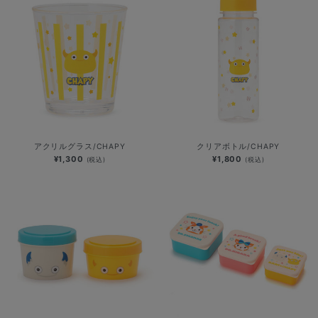
アクリルグラス/CHAPY
クリアボトル/CHAPY
¥1,300
¥1,800
(税込)
(税込)