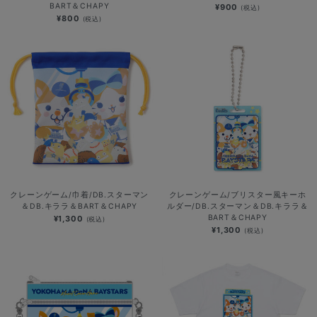
BART＆CHAPY
¥900
(税込)
¥800
(税込)
クレーンゲーム/巾着/DB.スターマン
クレーンゲーム/ブリスター風キーホ
＆DB.キララ＆BART＆CHAPY
ルダー/DB.スターマン＆DB.キララ＆
BART＆CHAPY
¥1,300
(税込)
¥1,300
(税込)