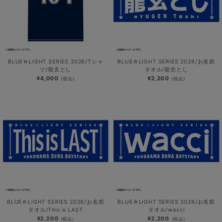
BLUE☆LIGHT SERIES 2026/Tシャ
BLUE☆LIGHT SERIES 2026/お名前
ツ/龍玄とし
タオル/龍玄とし
¥4,000
¥2,200
(税込)
(税込)
BLUE☆LIGHT SERIES 2026/お名前
BLUE☆LIGHT SERIES 2026/お名前
タオル/This is LAST
タオル/wacci
¥2,200
¥2,200
(税込)
(税込)