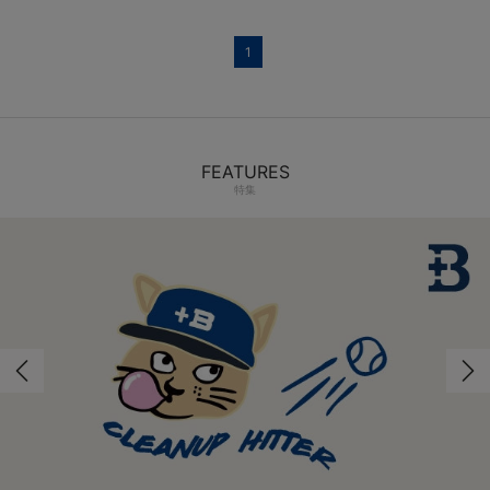
1
FEATURES
特集