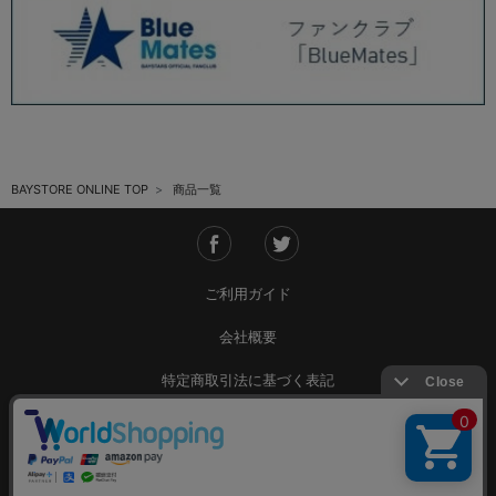
BAYSTORE ONLINE TOP
商品一覧
ご利用ガイド
会社概要
特定商取引法に基づく表記
ご利用規約
個人情報保護方針