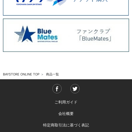
BAYSTORE ONLINE TOP
商品一覧
ご利用ガイド
会社概要
特定商取引法に基づく表記