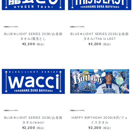
BLUE☆LIGHT SERIES 2026/お名前
BLUE☆LIGHT SERIES 2026/お名前
タオル/龍玄とし
タオル/This is LAST
¥2,200
¥2,200
(税込)
(税込)
BLUE☆LIGHT SERIES 2026/お名前
HAPPY BIRTHDAY 2026/6月/フェ
タオル/wacci
イスタオル
¥2,200
¥2,200
(税込)
(税込)