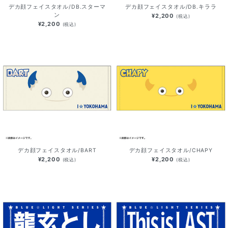
デカ顔フェイスタオル/DB.スターマ
デカ顔フェイスタオル/DB.キララ
ン
¥2,200
(税込)
¥2,200
(税込)
デカ顔フェイスタオル/BART
デカ顔フェイスタオル/CHAPY
¥2,200
¥2,200
(税込)
(税込)