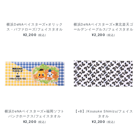
横浜DeNAベイスターズ×オリック
横浜DeNAベイスターズ×東北楽天ゴ
ス・バファローズ/フェイスタオル
ールデンイーグルス/フェイスタオル
¥2,200
¥2,200
(税込)
(税込)
横浜DeNAベイスターズ×福岡ソフト
【+B】/Kousuke Shimizu/フェイス
バンクホークス/フェイスタオル
タオル
¥2,200
¥2,200
(税込)
(税込)