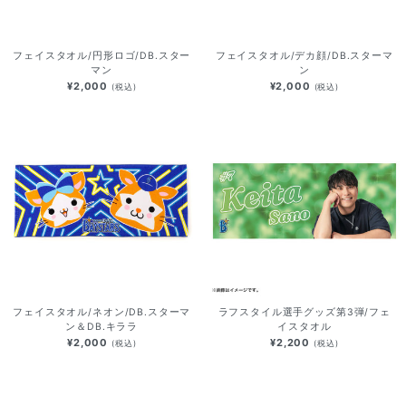
フェイスタオル/円形ロゴ/DB.スター
フェイスタオル/デカ顔/DB.スターマ
マン
ン
¥2,000
¥2,000
(税込)
(税込)
フェイスタオル/ネオン/DB.スターマ
ラフスタイル選手グッズ第3弾/フェ
ン＆DB.キララ
イスタオル
¥2,000
¥2,200
(税込)
(税込)