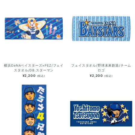
横浜DeNAベイスターズ×PEZ/フェイ
フェイスタオル/野球未来創造/チーム
スタオル/DB.スターマン
ロゴ
¥2,200
¥2,200
(税込)
(税込)