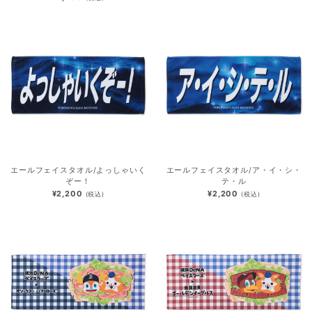
エールフェイスタオル/よっしゃいく
エールフェイスタオル/ア・イ・シ・
ぞー！
テ・ル
¥2,200
¥2,200
(税込)
(税込)