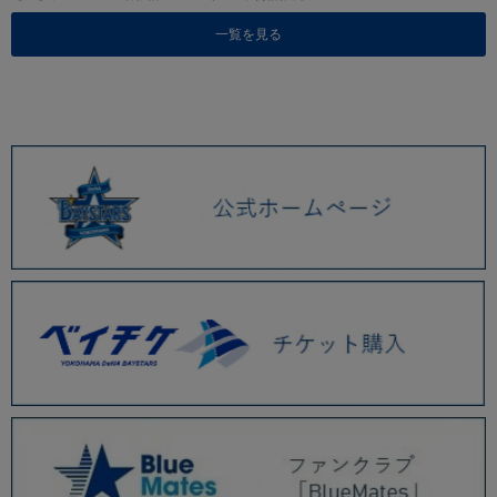
一覧を見る