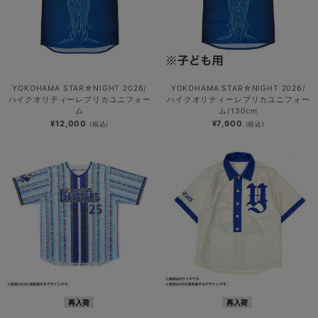
YOKOHAMA STAR☆NIGHT 2026/
YOKOHAMA STAR☆NIGHT 2026/
ハイクオリティーレプリカユニフォー
ハイクオリティーレプリカユニフォー
ム
ム/130cm
¥12,000
¥7,900
(税込)
(税込)
再入荷
再入荷