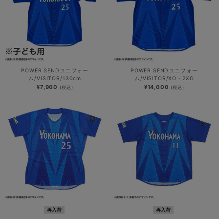
POWER SENDユニフォー
POWER SENDユニフォー
ム/VISITOR/130cm
ム/VISITOR/XO・2XO
¥7,900
¥14,000
(税込)
(税込)
再入荷
再入荷