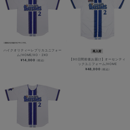
ハイクオリティーレプリカユニフォー
再入荷
ム/HOME/XO・2XO
【90日間前後お届け】オーセンティ
¥14,000
(税込)
ックユニフォーム/HOME
¥48,000
(税込)