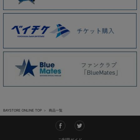
BAYSTORE ONLINE TOP
商品一覧
ご利用ガイド