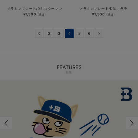
メラミンプレート/DB.スターマン
メラミンプレート/DB.キララ
¥1,300
¥1,300
(税込)
(税込)
Previous
2
3
4
5
6
Next
FEATURES
特集