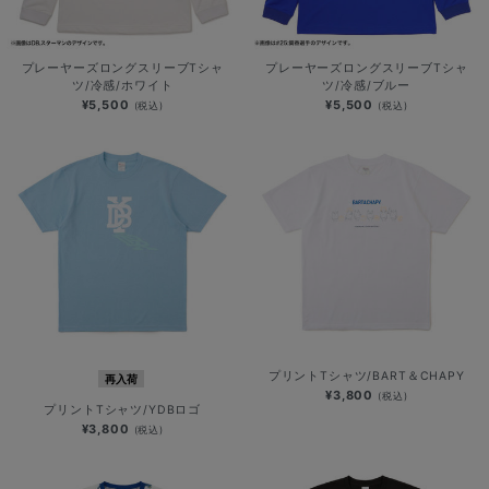
プレーヤーズロングスリーブTシャ
プレーヤーズロングスリーブTシャ
ツ/冷感/ホワイト
ツ/冷感/ブルー
¥5,500
¥5,500
(税込)
(税込)
プリントTシャツ/BART＆CHAPY
再入荷
¥3,800
(税込)
プリントTシャツ/YDBロゴ
¥3,800
(税込)