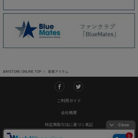
BAYSTORE ONLINE TOP
新着アイテム
ご利用ガイド
会社概要
特定商取引法に基づく表記
ご利用規約