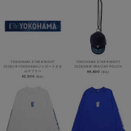
YOKOHAMA STAR☆NIGHT
YOKOHAMA STAR☆NIGHT
2026/I☆YOKOHAMAジャガードタオ
2026/NEW ERA/CAP POUCH
ルマフラー
¥6,800
(税込)
¥2,500
(税込)