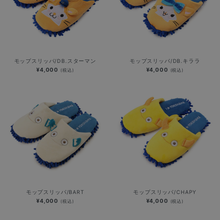
モップスリッパ/DB.スターマン
モップスリッパ/DB.キララ
¥4,000
¥4,000
(税込)
(税込)
モップスリッパ/BART
モップスリッパ/CHAPY
¥4,000
¥4,000
(税込)
(税込)