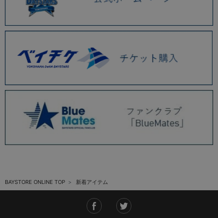
BAYSTORE ONLINE TOP
新着アイテム