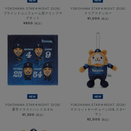
NEW
NEW
YOKOHAMA STAR☆NIGHT 2026/
YOKOHAMA STAR☆NIGHT 2026/
ブラインドユニフォーム型クリップマ
クリアステッカー
グネット
¥1,000
(税込)
¥800
(税込)
NEW
NEW
YOKOHAMA STAR☆NIGHT 2026/
YOKOHAMA STAR☆NIGHT 2026/
選手イラストハンドタオル
マスコットキーチェーン/DB.スター
マン
¥1,300
(税込)
¥2,000
(税込)