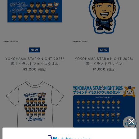
NEW
NEW
YOKOHAMA STAR☆NIGHT 2026/
YOKOHAMA STAR☆NIGHT 2026/
選手イラストフェイスタオル
選手イラストワッペン
¥2,200
¥1,600
(税込)
(税込)