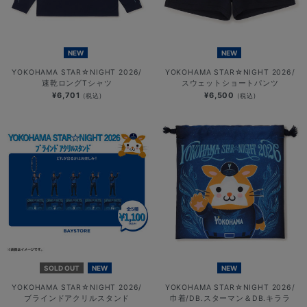
NEW
NEW
YOKOHAMA STAR☆NIGHT 2026/
YOKOHAMA STAR☆NIGHT 2026/
速乾ロングTシャツ
スウェットショートパンツ
¥6,701
¥6,500
(税込)
(税込)
SOLD OUT
NEW
NEW
YOKOHAMA STAR☆NIGHT 2026/
YOKOHAMA STAR☆NIGHT 2026/
ブラインドアクリルスタンド
巾着/DB.スターマン＆DB.キララ