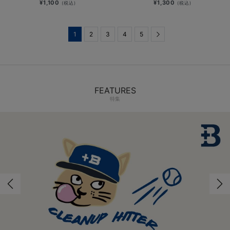
¥1,100
¥1,300
(税込)
(税込)
1
2
3
4
5
Next
FEATURES
特集