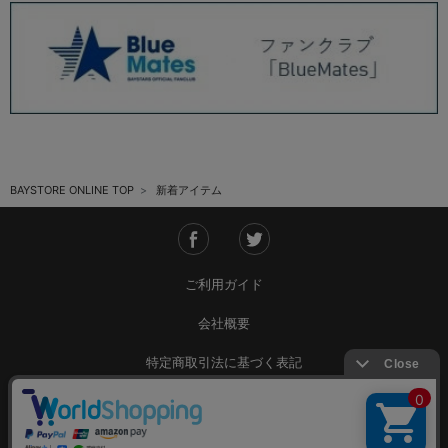
BAYSTORE ONLINE TOP
新着アイテム
ご利用ガイド
会社概要
特定商取引法に基づく表記
ご利用規約
個人情報保護方針