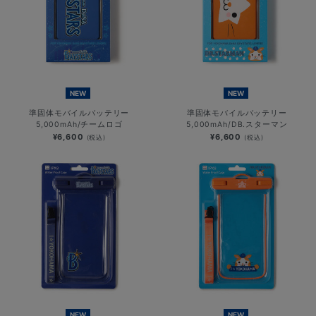
NEW
NEW
準固体モバイルバッテリー
準固体モバイルバッテリー
5,000mAh/チームロゴ
5,000mAh/DB.スターマン
¥6,600
¥6,600
(税込)
(税込)
NEW
NEW