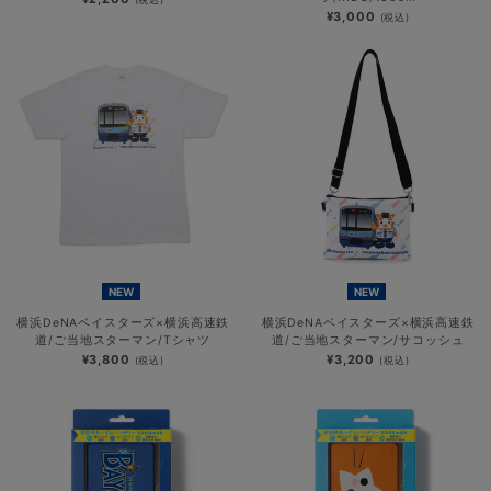
¥3,000
(税込)
NEW
NEW
横浜DeNAベイスターズ×横浜高速鉄
横浜DeNAベイスターズ×横浜高速鉄
道/ご当地スターマン/Tシャツ
道/ご当地スターマン/サコッシュ
¥3,800
¥3,200
(税込)
(税込)