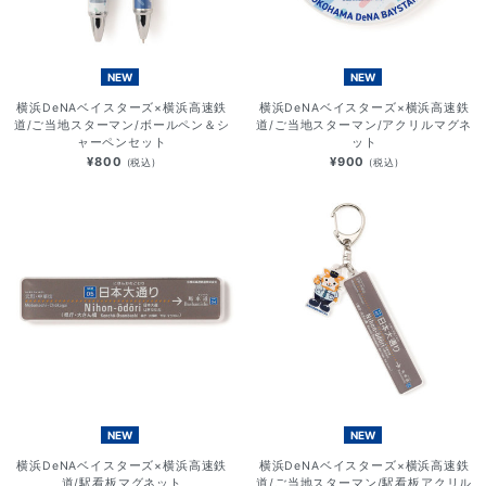
NEW
NEW
横浜DeNAベイスターズ×横浜高速鉄
横浜DeNAベイスターズ×横浜高速鉄
道/ご当地スターマン/ボールペン＆シ
道/ご当地スターマン/アクリルマグネ
ャーペンセット
ット
¥800
¥900
(税込)
(税込)
NEW
NEW
横浜DeNAベイスターズ×横浜高速鉄
横浜DeNAベイスターズ×横浜高速鉄
道/駅看板マグネット
道/ご当地スターマン/駅看板アクリル