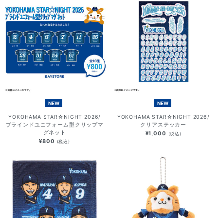
NEW
NEW
YOKOHAMA STAR☆NIGHT 2026/
YOKOHAMA STAR☆NIGHT 2026/
ブラインドユニフォーム型クリップマ
クリアステッカー
グネット
¥1,000
(税込)
¥800
(税込)