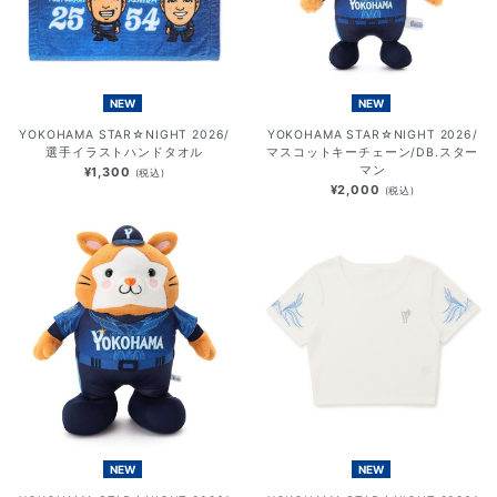
NEW
NEW
YOKOHAMA STAR☆NIGHT 2026/
YOKOHAMA STAR☆NIGHT 2026/
選手イラストハンドタオル
マスコットキーチェーン/DB.スター
マン
¥1,300
(税込)
¥2,000
(税込)
NEW
NEW