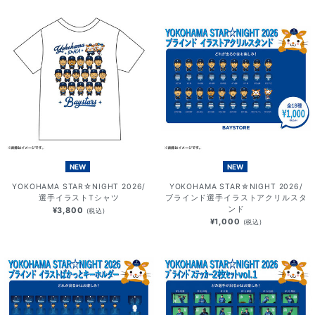
NEW
NEW
YOKOHAMA STAR☆NIGHT 2026/
YOKOHAMA STAR☆NIGHT 2026/
選手イラストTシャツ
ブラインド選手イラストアクリルスタ
ンド
¥3,800
(税込)
¥1,000
(税込)