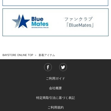
BAYSTORE ONLINE TOP
新着アイテム
ご利用ガイド
会社概要
特定商取引法に基づく表記
ご利用規約