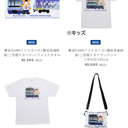
NEW
NEW
横浜DeNAベイスターズ×横浜高速鉄
横浜DeNAベイスターズ×横浜高速鉄
道/ご当地スターマン/フェイスタオル
道/ご当地スターマン/Tシャ
ツ/KIDS/130cm
¥2,200
(税込)
¥3,000
(税込)