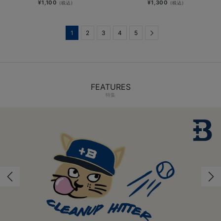
¥1,100
¥1,300
(税込)
(税込)
1
2
3
4
5
Next
FEATURES
特集