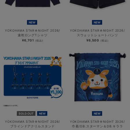
NEW
NEW
YOKOHAMA STAR☆NIGHT 2026/
YOKOHAMA STAR☆NIGHT 2026/
速乾ロングTシャツ
スウェットショートパンツ
¥6,701
¥6,500
(税込)
(税込)
SOLD OUT
NEW
NEW
YOKOHAMA STAR☆NIGHT 2026/
YOKOHAMA STAR☆NIGHT 2026/
ブラインドアクリルスタンド
巾着/DB.スターマン＆DB.キララ