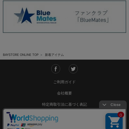
BAYSTORE ONLINE TOP
新着アイテム
ご利用ガイド
会社概要
特定商取引法に基づく表記
ご利用規約
個人情報保護方針