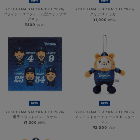
NEW
NEW
YOKOHAMA STAR☆NIGHT 2026/
YOKOHAMA STAR☆NIGHT 2026/
ブラインドユニフォーム型クリップマ
クリアステッカー
グネット
¥1,000
(税込)
¥800
(税込)
NEW
NEW
YOKOHAMA STAR☆NIGHT 2026/
YOKOHAMA STAR☆NIGHT 2026/
選手イラストハンドタオル
マスコットキーチェーン/DB.スター
マン
¥1,300
(税込)
¥2,000
(税込)