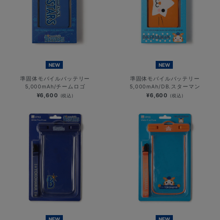
NEW
NEW
準固体モバイルバッテリー
準固体モバイルバッテリー
5,000mAh/チームロゴ
5,000mAh/DB.スターマン
¥6,600
¥6,600
(税込)
(税込)
NEW
NEW