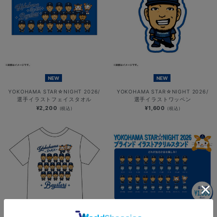
NEW
NEW
YOKOHAMA STAR☆NIGHT 2026/
YOKOHAMA STAR☆NIGHT 2026/
選手イラストフェイスタオル
選手イラストワッペン
¥2,200
¥1,600
(税込)
(税込)