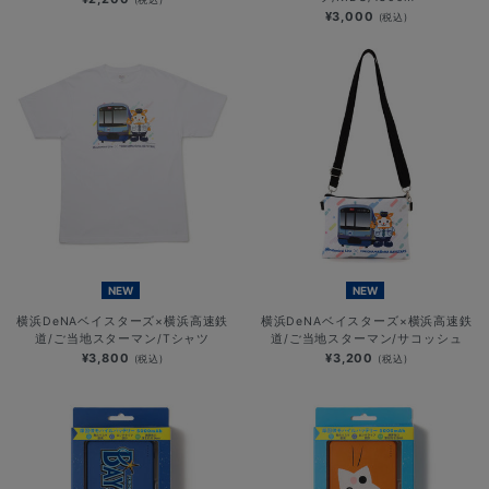
¥3,000
(税込)
NEW
NEW
横浜DeNAベイスターズ×横浜高速鉄
横浜DeNAベイスターズ×横浜高速鉄
道/ご当地スターマン/Tシャツ
道/ご当地スターマン/サコッシュ
¥3,800
¥3,200
(税込)
(税込)