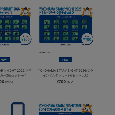
NEW
NEW
AR☆NIGHT 2026/ブラ
YOKOHAMA STAR☆NIGHT 2026/ブラ
ー2枚セットvol.1
インドステッカー2枚セットvol.2
700
¥700
(税込)
(税込)