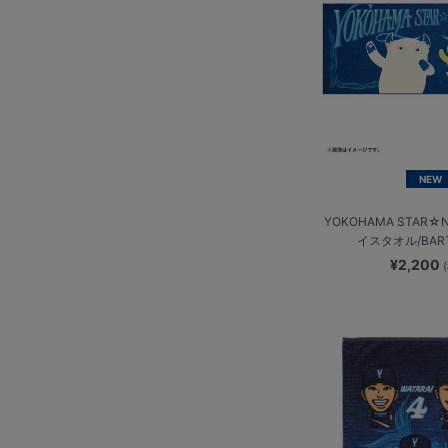
NEW
YOKOHAMA STAR☆N
イスタオル/BAR
¥2,200