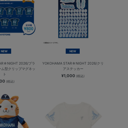
NEW
NEW
AR☆NIGHT 2026/ブラ
YOKOHAMA STAR☆NIGHT 2026/クリ
ーム型クリップマグネッ
アステッカー
ト
¥1,000
(税込)
800
(税込)