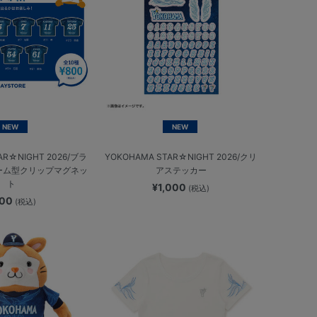
NEW
NEW
AR☆NIGHT 2026/ブラ
YOKOHAMA STAR☆NIGHT 2026/クリ
ーム型クリップマグネッ
アステッカー
ト
¥1,000
(税込)
800
(税込)