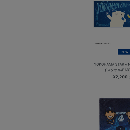
NEW
YOKOHAMA STAR☆N
イスタオル/BAR
¥2,200