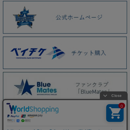
BAYSTORE ONLINE TOP
RESTOCK