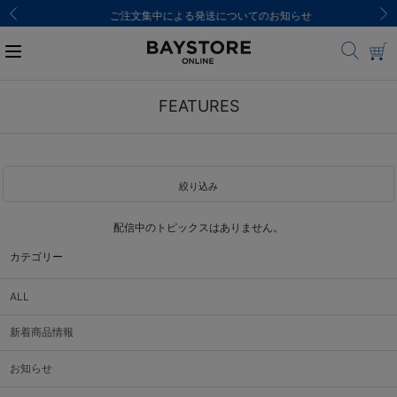
ご注文集中による発送についてのお知らせ
FEATURES
絞り込み
配信中のトピックスはありません。
カテゴリー
ALL
新着商品情報
お知らせ