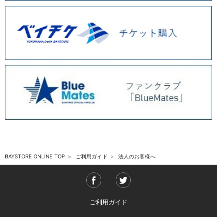
BAYSTORE ONLINE TOP
ご利用ガイド
法人のお客様へ
ご利用ガイド