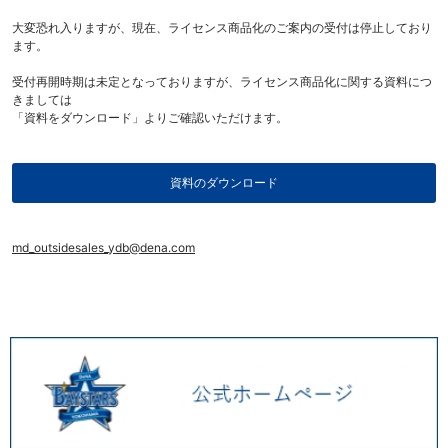
大変恐れ入りますが、現在、ライセンス商品化のご案内の受付は停止しており
ます。
受付再開時期は未定となっておりますが、ライセンス商品化に関する資料につ
きましては
「資料をダウンロード」よりご確認いただけます。
資料のダウンロード
md_outsidesales_ydb@dena.com