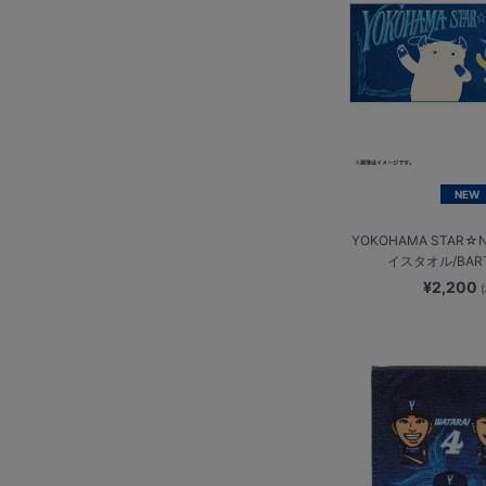
NEW
YOKOHAMA STAR☆N
イスタオル/BAR
¥2,200