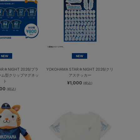
NEW
NEW
AR☆NIGHT 2026/ブラ
YOKOHAMA STAR☆NIGHT 2026/クリ
ーム型クリップマグネッ
アステッカー
ト
¥1,000
(税込)
800
(税込)