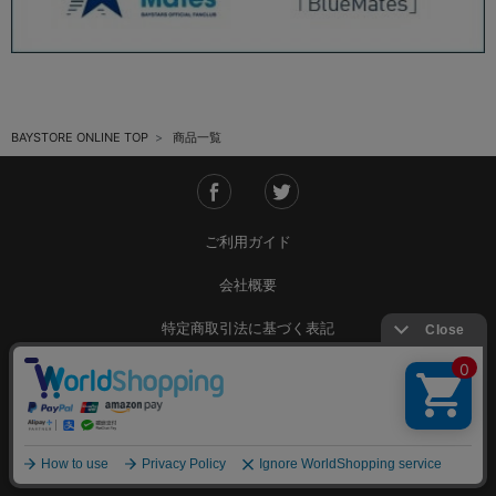
BAYSTORE ONLINE TOP
商品一覧
ご利用ガイド
会社概要
特定商取引法に基づく表記
ご利用規約
個人情報保護方針
Copyright © YOKOHAMA DeNA BAYSTARS All Rights Reserved.