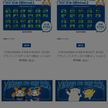
NEW
NEW
YOKOHAMA STAR☆NIGHT 2026/
YOKOHAMA STAR☆NIGHT 2026/
ブラインドステッカー2枚セットvol.1
ブラインドステッカー2枚セットvol.2
¥700
¥700
(税込)
(税込)