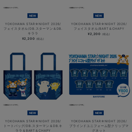
NEW
NEW
YOKOHAMA STAR☆NIGHT 2026/
YOKOHAMA STAR☆NIGHT 2026/
フェイスタオル/DB.スターマン＆DB.
フェイスタオル/BART＆CHAPY
キララ
¥2,200
(税込)
¥2,200
(税込)
NEW
NEW
YOKOHAMA STAR☆NIGHT 2026/
YOKOHAMA STAR☆NIGHT 2026/
トートバッグ/DB.スターマン＆DB.キ
ブラインドユニフォーム型クリップマ
ララ＆BART＆CHAPY
グネット