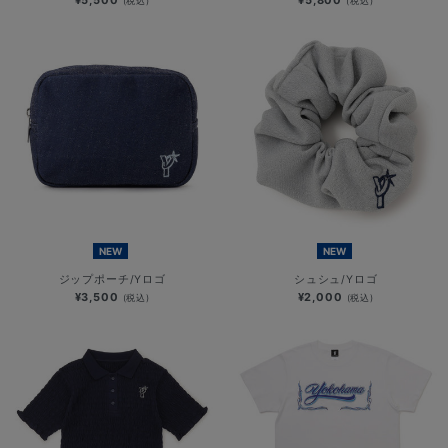
(税込)
(税込)
NEW
NEW
ジップポーチ/Yロゴ
シュシュ/Yロゴ
¥3,500
¥2,000
(税込)
(税込)