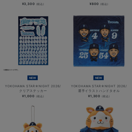
¥3,300
¥800
(税込)
(税込)
NEW
NEW
YOKOHAMA STAR☆NIGHT 2026/
YOKOHAMA STAR☆NIGHT 2026/
クリアステッカー
選手イラストハンドタオル
¥1,000
¥1,300
(税込)
(税込)