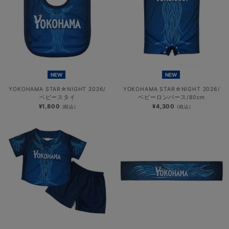
NEW
NEW
YOKOHAMA STAR☆NIGHT 2026/
YOKOHAMA STAR☆NIGHT 2026/
ベビースタイ
ベビーロンパース/80cm
¥1,800
¥4,300
(税込)
(税込)