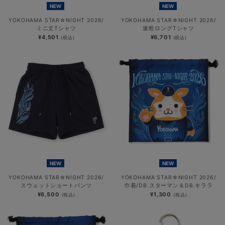
NEW
NEW
YOKOHAMA STAR☆NIGHT 2026/
YOKOHAMA STAR☆NIGHT 2026/
ミニ丈Tシャツ
速乾ロングTシャツ
¥4,501
¥6,701
(税込)
(税込)
NEW
NEW
YOKOHAMA STAR☆NIGHT 2026/
YOKOHAMA STAR☆NIGHT 2026/
スウェットショートパンツ
巾着/DB.スターマン＆DB.キララ
¥6,500
¥1,300
(税込)
(税込)