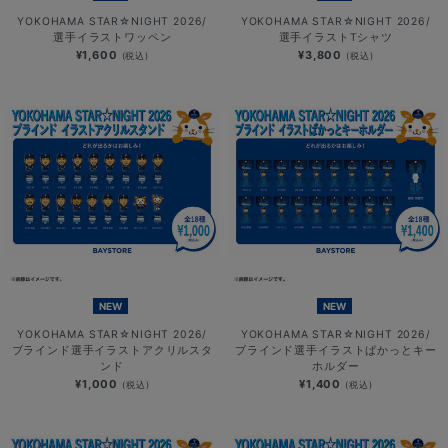
YOKOHAMA STAR☆NIGHT 2026/
YOKOHAMA STAR☆NIGHT 2026/
選手イラストワッペン
選手イラストTシャツ
¥1,600
¥3,800
(税込)
(税込)
NEW
NEW
YOKOHAMA STAR☆NIGHT 2026/
YOKOHAMA STAR☆NIGHT 2026/
ブラインド選手イラストアクリルスタ
ブラインド選手イラストぱかっとキー
ンド
ホルダー
¥1,000
¥1,400
(税込)
(税込)