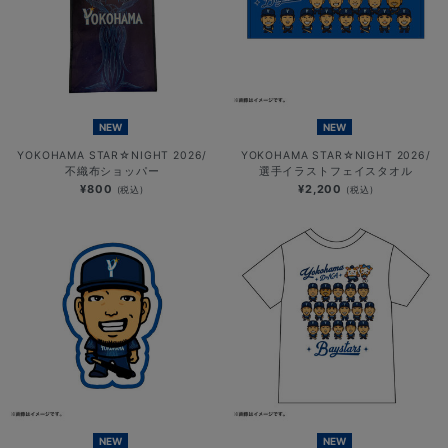
NEW
NEW
YOKOHAMA STAR☆NIGHT 2026/
YOKOHAMA STAR☆NIGHT 2026/
不織布ショッパー
選手イラストフェイスタオル
¥800
¥2,200
(税込)
(税込)
NEW
NEW