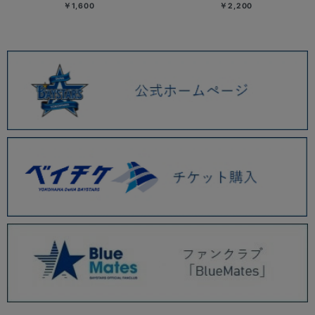
￥1,600
￥2,200