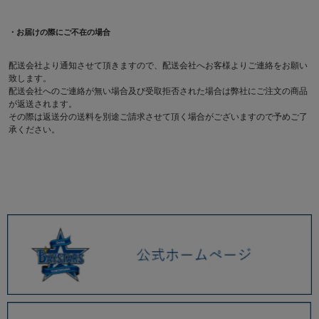
・お届けの際にご不在の場合
配送会社より通知させて頂きますので、配送会社へお客様よりご連絡をお願い
致します。
配送会社へのご連絡が無い場合及び受取拒否された場合は弊社にご注文の商品
が返送されます。
その際は返送分の送料を別途ご請求させて頂く場合がございますので予めご了
承ください。