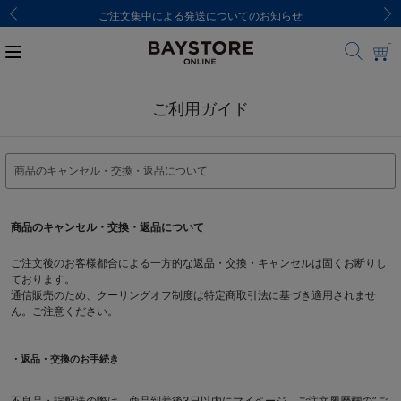
ご注文集中による発送についてのお知らせ
ご利用ガイド
商品のキャンセル・交換・返品について
ご注文後のお客様都合による一方的な返品・交換・キャンセルは固くお断りし
ております。
通信販売のため、クーリングオフ制度は特定商取引法に基づき適用されませ
ん。ご注意ください。
・返品・交換のお手続き
不良品・誤配送の際は、商品到着後3日以内に
マイページ
、ご注文履歴欄の”ご