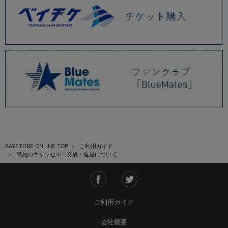
BAYSTORE ONLINE TOP
ご利用ガイド
商品のキャンセル・交換・返品について
ご利用ガイド
会社概要