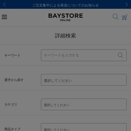
ご注文集中による発送についてのお知らせ
詳細検索
キーワード
選手から探す
カテゴリ
商品タイプ