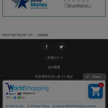
BAYSTORE ONLINE TOP
詳細検索
ご利用ガイド
会社概要
特定商取引法に基づく表記
ご利用規約
個人情報保護方針
Copyright © YOKOHAMA DeNA BAYSTARS All Rights Reserved.