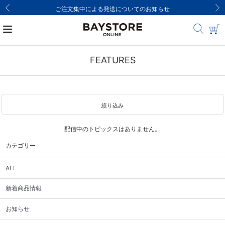
ご注文集中による発送についてのお知らせ
FEATURES
絞り込み
配信中のトピックスはありません。
カテゴリー
ALL
新着商品情報
お知らせ