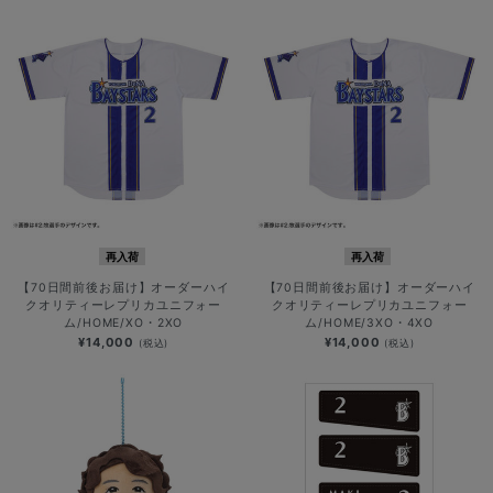
再入荷
再入荷
【70日間前後お届け】オーダーハイ
【70日間前後お届け】オーダーハイ
クオリティーレプリカユニフォー
クオリティーレプリカユニフォー
ム/HOME/XO・2XO
ム/HOME/3XO・4XO
¥14,000
¥14,000
(税込)
(税込)