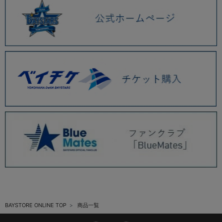
BAYSTORE ONLINE TOP
商品一覧