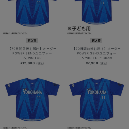
再入荷
再入荷
【70日間前後お届け】オーダー
【70日間前後お届け】オーダー
POWER SENDユニフォー
POWER SENDユニフォー
ム/VISITOR
ム/VISITOR/130cm
¥12,000
¥7,900
(税込)
(税込)