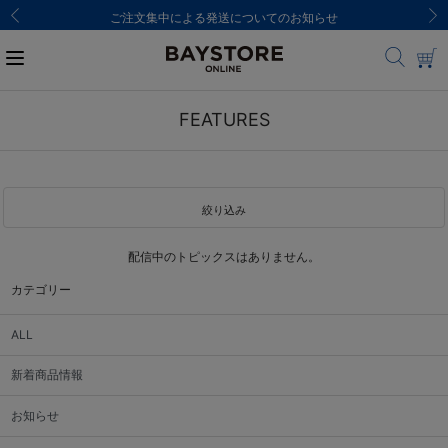
ご注文集中による発送についてのお知らせ
FEATURES
絞り込み
配信中のトピックスはありません。
カテゴリー
ALL
新着商品情報
お知らせ