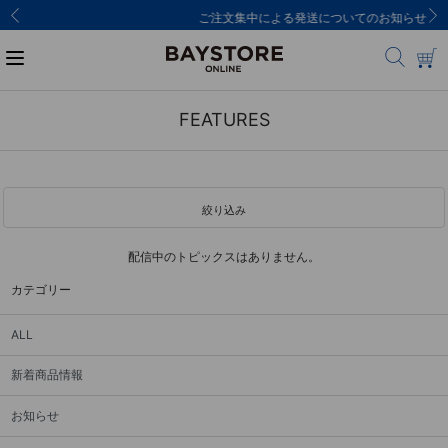
ご注文集中による発送についてのお知らせ
FEATURES
絞り込み
配信中のトピックスはありません。
カテゴリー
ALL
新着商品情報
お知らせ