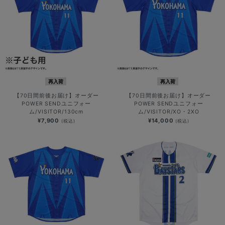
再入荷
再入荷
【70日間前後お届け】オーダー
【70日間前後お届け】オーダー
POWER SENDユニフォー
POWER SENDユニフォー
ム/VISITOR/130cm
ム/VISITOR/XO・2XO
¥7,900
¥14,000
(税込)
(税込)