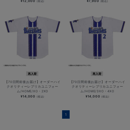
¥12,000
¥7,900
(税込)
(税込)
再入荷
再入荷
【70日間前後お届け】オーダーハイ
【70日間前後お届け】オーダーハイ
クオリティーレプリカユニフォー
クオリティーレプリカユニフォー
ム/HOME/XO・2XO
ム/HOME/3XO・4XO
¥14,000
¥14,000
(税込)
(税込)
1