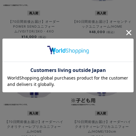
再入荷
再入荷
【70日間前後お届け】オーダー
【90日間前後お届け】オーセンティ
POWER SENDユニフォー
ックユニフォーム/HOME
ム/VISITOR/3XO・4XO
¥48,000
(税込)
¥14,000
(税込)
再入荷
再入荷
【70日間前後お届け】オーダーハイ
【70日間前後お届け】オーダーハイ
クオリティーレプリカユニフォー
クオリティーレプリカユニフォー
ム/HOME
ム/HOME/130cm