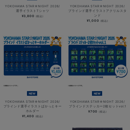
YOKOHAMA STAR☆NIGHT 2026/
YOKOHAMA STAR☆NIGHT 2026/
選手イラストTシャツ
ブラインド選手イラストアクリルスタ
ンド
¥3,800
(税込)
¥1,000
(税込)
NEW
NEW
YOKOHAMA STAR☆NIGHT 2026/
YOKOHAMA STAR☆NIGHT 2026/
ブラインド選手イラストぱかっとキー
ブラインドステッカー2枚セットvol.1
ホルダー
¥700
(税込)
¥1,400
(税込)