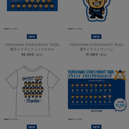
NEW
NEW
YOKOHAMA STAR☆NIGHT 2026/
YOKOHAMA STAR☆NIGHT 2026/
選手イラストフェイスタオル
選手イラストワッペン
¥2,200
¥1,600
(税込)
(税込)
NEW
NEW