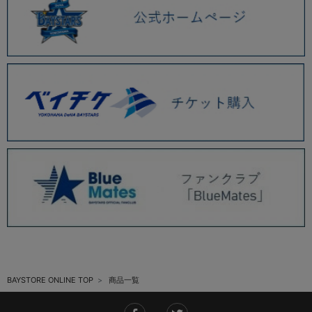
BAYSTORE ONLINE TOP
商品一覧