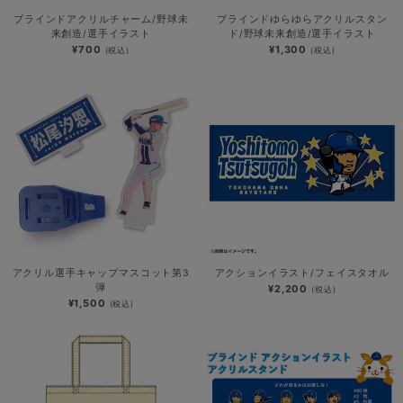
ブラインドアクリルチャーム/野球未
ブラインドゆらゆらアクリルスタン
来創造/選手イラスト
ド/野球未来創造/選手イラスト
¥700
¥1,300
(税込)
(税込)
アクリル選手キャップマスコット第3
アクションイラスト/フェイスタオル
弾
¥2,200
(税込)
¥1,500
(税込)