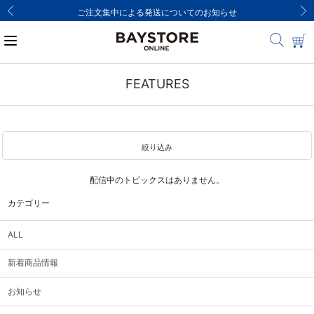
ご注文集中による発送についてのお知らせ
FEATURES
絞り込み
配信中のトピックスはありません。
カテゴリー
ALL
新着商品情報
お知らせ