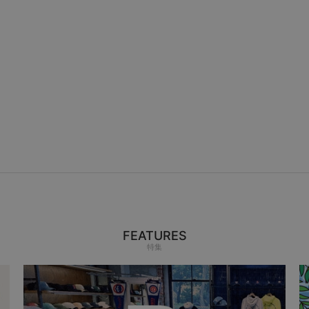
FEATURES
特集