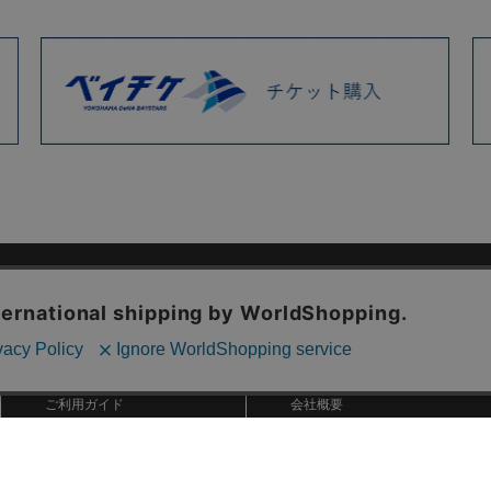
ご利用ガイド
ABOUT US
ご利用ガイド
会社概要
お問い合わせ
特定商取引法に基づく表記
お支払い方法について
ご利用規約
配送・送料について
個人情報保護方針