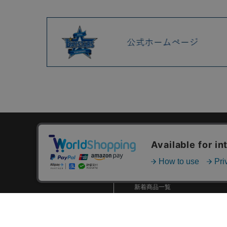
カテゴリ一覧
新着商品一覧
おすすめ商品一覧
ランキング一覧
特集一覧