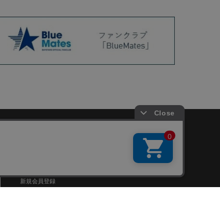
会員サービス
新規会員登録
ファンクラブ