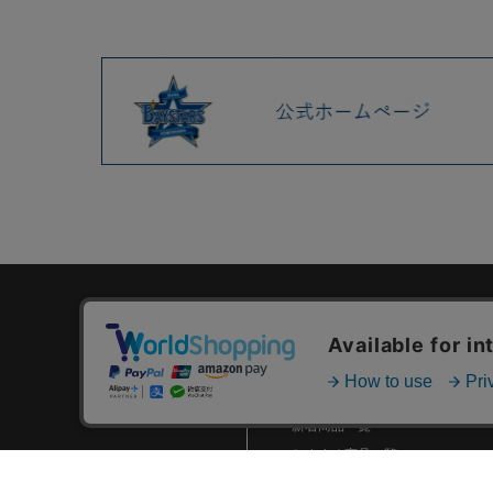
カテゴリ一覧
新着商品一覧
おすすめ商品一覧
ランキング一覧