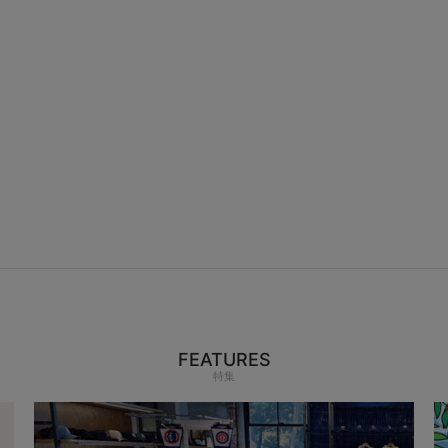
FEATURES
特集