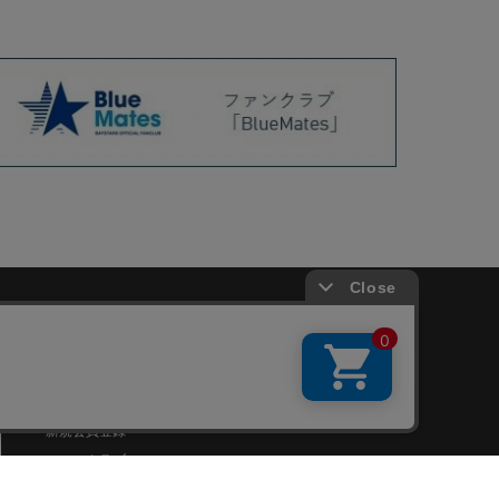
会員サービス
新規会員登録
ファンクラブ