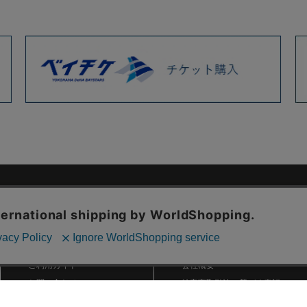
ご利用ガイド
ABOUT US
ご利用ガイド
会社概要
お問い合わせ
特定商取引法に基づく表記
お支払い方法について
ご利用規約