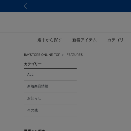
選手から探す
新着アイテム
カテゴリ
BAYSTORE ONLINE TOP
FEATURES
カテゴリー
ALL
新着商品情報
お知らせ
その他