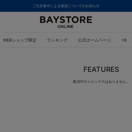
ご注文集中による発送についてのお知らせ
WEBショップ限定
ランキング
公式ホームページ
+B
FEATURES
配信中のトピックスはありません。