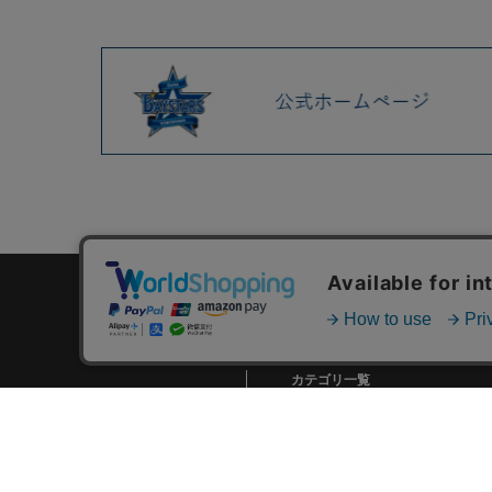
カテゴリ一覧
新着商品一覧
おすすめ商品一覧
ランキング一覧