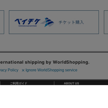
ご利用ガイド
ABOUT US
ご利用ガイド
会社概要
お問い合わせ
特定商取引法に基づく表記
お支払い方法について
ご利用規約