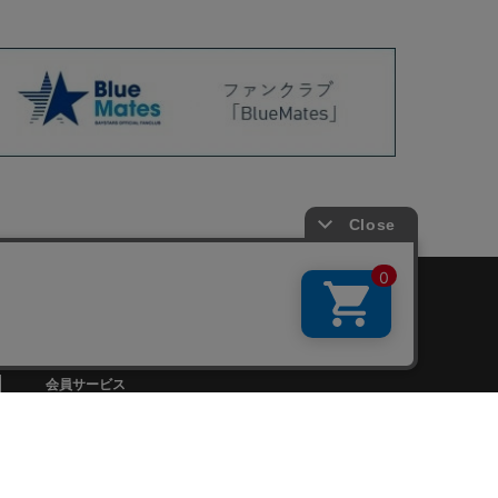
会員サービス
新規会員登録
ファンクラブ