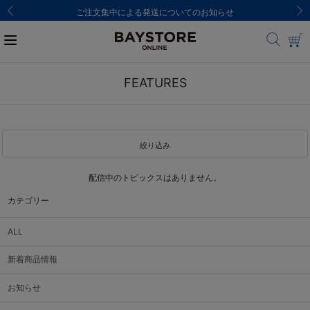
ご注文集中による発送についてのお知らせ
FEATURES
絞り込み
配信中のトピックスはありません。
カテゴリー
ALL
新着商品情報
お知らせ