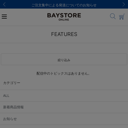
ご注文集中による発送についてのお知らせ
FEATURES
絞り込み
配信中のトピックスはありません。
カテゴリー
ALL
新着商品情報
お知らせ