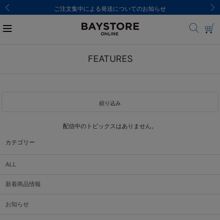
ご注文集中による発送についてのお知らせ
FEATURES
絞り込み
配信中のトピックスはありません。
カテゴリー
ALL
新着商品情報
お知らせ