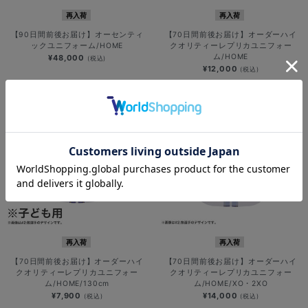
再入荷
再入荷
【90日間前後お届け】オーセンティ
【70日間前後お届け】オーダーハイ
ックユニフォーム/HOME
クオリティーレプリカユニフォー
ム/HOME
¥48,000
(税込)
¥12,000
(税込)
再入荷
再入荷
【70日間前後お届け】オーダーハイ
【70日間前後お届け】オーダーハイ
クオリティーレプリカユニフォー
クオリティーレプリカユニフォー
ム/HOME/130cm
ム/HOME/XO・2XO
¥7,900
¥14,000
(税込)
(税込)