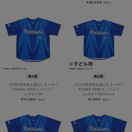
¥48,000
(税込)
再入荷
再入荷
【70日間前後お届け】オーダー
【70日間前後お届け】オーダー
POWER SENDユニフォー
POWER SENDユニフォー
ム/VISITOR
ム/VISITOR/130cm
¥12,000
¥7,900
(税込)
(税込)