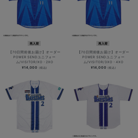
再入荷
再入荷
【70日間前後お届け】オーダー
【70日間前後お届け】オーダー
POWER SENDユニフォー
POWER SENDユニフォー
ム/VISITOR/XO・2XO
ム/VISITOR/3XO・4XO
¥14,000
¥14,000
(税込)
(税込)