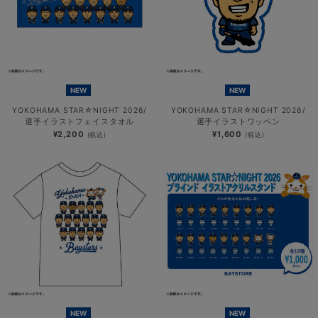
NEW
NEW
YOKOHAMA STAR☆NIGHT 2026/
YOKOHAMA STAR☆NIGHT 2026/
選手イラストフェイスタオル
選手イラストワッペン
¥2,200
¥1,600
(税込)
(税込)
NEW
NEW