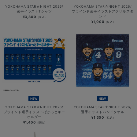
YOKOHAMA STAR☆NIGHT 2026/
YOKOHAMA STAR☆NIGHT 2026/
選手イラストTシャツ
ブラインド選手イラストアクリルスタ
ンド
¥3,800
(税込)
¥1,000
(税込)
NEW
NEW
YOKOHAMA STAR☆NIGHT 2026/
YOKOHAMA STAR☆NIGHT 2026/
ブラインド選手イラストぱかっとキー
選手イラストハンドタオル
ホルダー
¥1,300
(税込)
¥1,400
(税込)