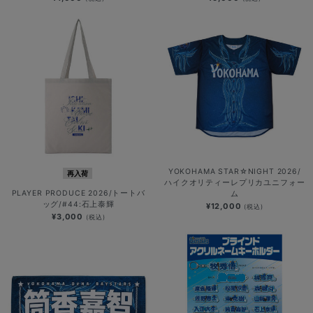
YOKOHAMA STAR☆NIGHT 2026/
再入荷
ハイクオリティーレプリカユニフォー
PLAYER PRODUCE 2026/トートバ
ム
ッグ/#44:石上泰輝
¥12,000
(税込)
¥3,000
(税込)