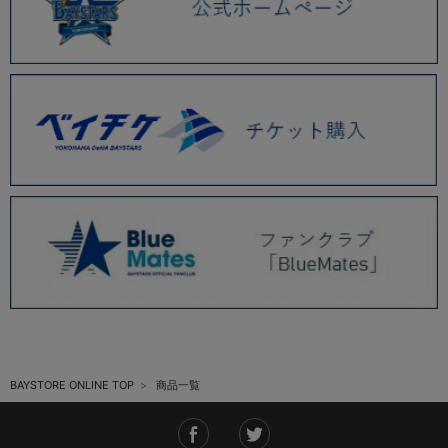
BAYSTORE ONLINE TOP
商品一覧