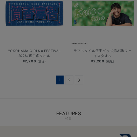
YOKOHAMA GIRLS☆FESTIVAL
ラフスタイル選手グッズ第3弾/フェ
2026/選手名タオル
イスタオル
¥2,200
¥2,200
(税込)
(税込)
1
2
Next
FEATURES
特集