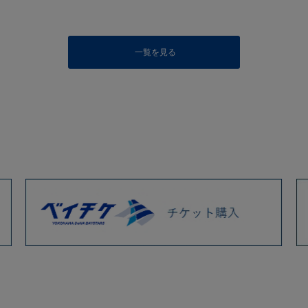
一覧を見る