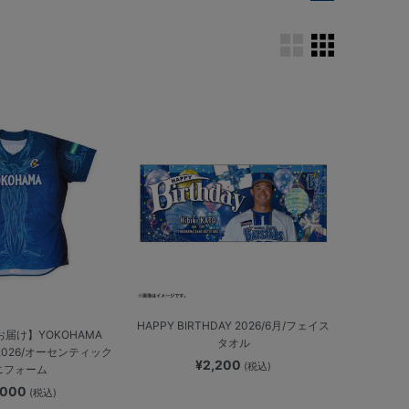
HAPPY BIRTHDAY 2026/6月/フェイス
お届け】YOKOHAMA
タオル
 2026/オーセンティック
¥2,200
(税込)
ニフォーム
,000
(税込)