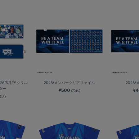
2026/6月/アクリル
2026/メンバークリアファイル
2026
ダー
¥500
¥
(税込)
税込)