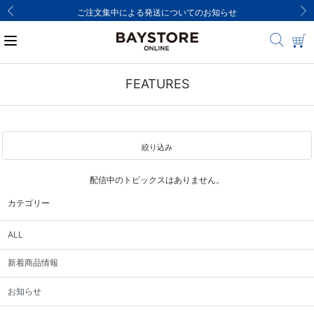
ご注文集中による発送についてのお知らせ
FEATURES
絞り込み
配信中のトピックスはありません。
カテゴリー
ALL
新着商品情報
お知らせ