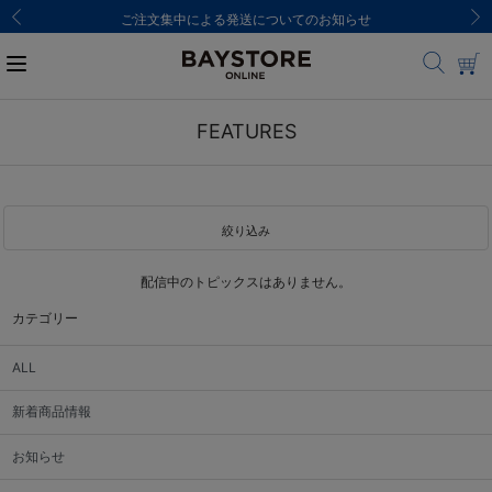
ご注文集中による発送についてのお知らせ
FEATURES
絞り込み
配信中のトピックスはありません。
カテゴリー
ALL
新着商品情報
お知らせ