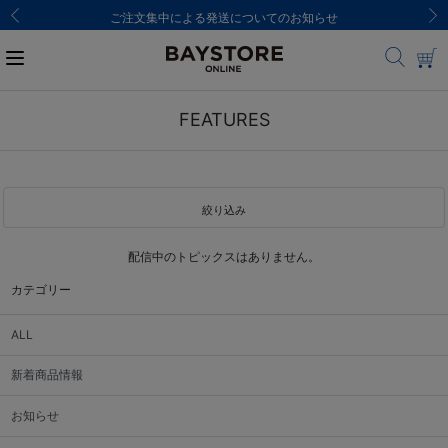
ご注文集中による発送についてのお知らせ
FEATURES
絞り込み
配信中のトピックスはありません。
カテゴリー
ALL
新着商品情報
お知らせ