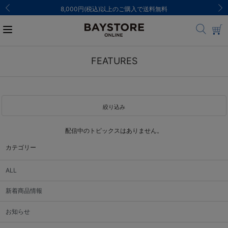
8,000円(税込)以上のご購入で送料無料
FEATURES
絞り込み
配信中のトピックスはありません。
カテゴリー
ALL
新着商品情報
お知らせ