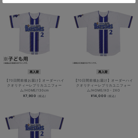
再入荷
再入荷
【70日間前後お届け】オーダーハイ
【70日間前後お届け】オーダーハイ
クオリティーレプリカユニフォー
クオリティーレプリカユニフォー
ム/HOME/130cm
ム/HOME/XO・2XO
¥7,900
¥14,000
(税込)
(税込)