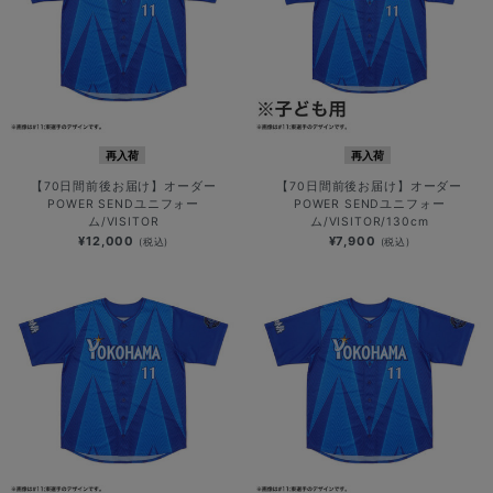
再入荷
再入荷
【70日間前後お届け】オーダー
【70日間前後お届け】オーダー
POWER SENDユニフォー
POWER SENDユニフォー
ム/VISITOR
ム/VISITOR/130cm
¥12,000
¥7,900
(税込)
(税込)