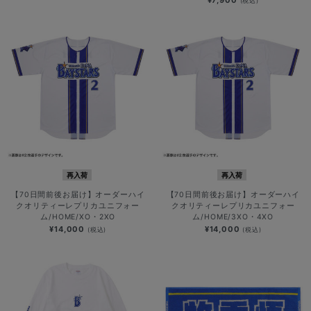
¥7,900
(税込)
再入荷
再入荷
【70日間前後お届け】オーダーハイ
【70日間前後お届け】オーダーハイ
クオリティーレプリカユニフォー
クオリティーレプリカユニフォー
ム/HOME/XO・2XO
ム/HOME/3XO・4XO
¥14,000
¥14,000
(税込)
(税込)