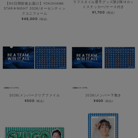
ラフスタイル選手グッズ第2弾/4カッ
【90日間前後お届け】YOKOHAMA
トステッカー/ケース付き
STAR☆NIGHT 2026/オーセンティッ
¥1,700
(税込)
クユニフォーム
¥48,000
(税込)
2026/メンバークリアファイル
2026/メンバー下敷き
¥500
¥400
(税込)
(税込)