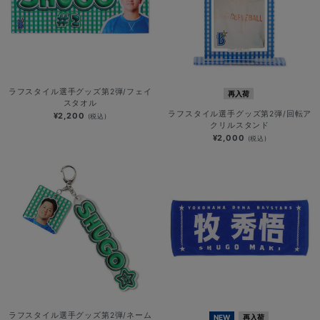
ラフスタイル選手グッズ第2弾/フェイ
再入荷
スタオル
ラフスタイル選手グッズ第2弾/回転ア
¥2,200
(税込)
クリルスタンド
¥2,000
(税込)
ラフスタイル選手グッズ第2弾/ネーム
NEW
再入荷