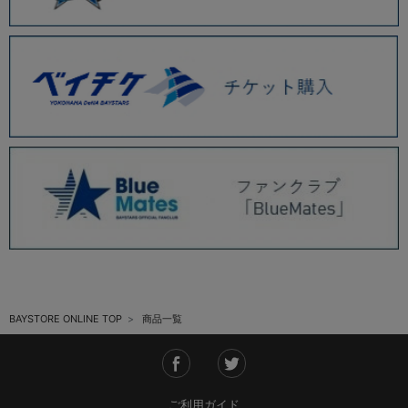
BAYSTORE ONLINE TOP
商品一覧
ご利用ガイド