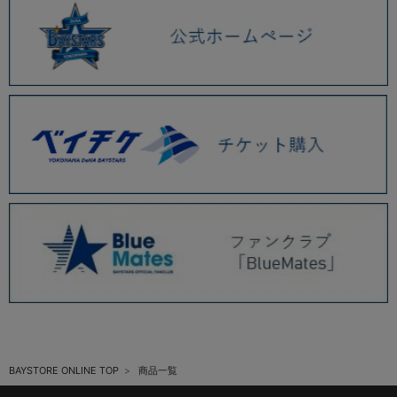
BAYSTORE ONLINE TOP
商品一覧