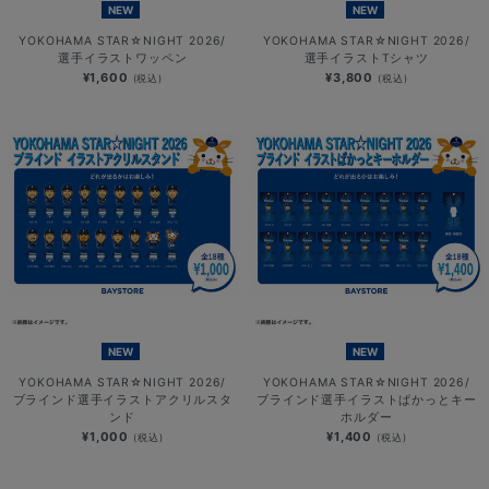
NEW
NEW
YOKOHAMA STAR☆NIGHT 2026/
YOKOHAMA STAR☆NIGHT 2026/
選手イラストワッペン
選手イラストTシャツ
¥1,600
¥3,800
(税込)
(税込)
NEW
NEW
YOKOHAMA STAR☆NIGHT 2026/
YOKOHAMA STAR☆NIGHT 2026/
ブラインド選手イラストアクリルスタ
ブラインド選手イラストぱかっとキー
ンド
ホルダー
¥1,000
¥1,400
(税込)
(税込)