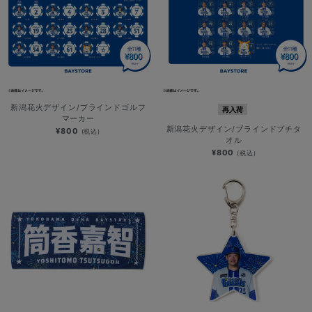
新潟花火デザイン/ブラインドゴルフ
再入荷
マーカー
新潟花火デザイン/ブラインドプチタ
¥800
(税込)
オル
¥800
(税込)