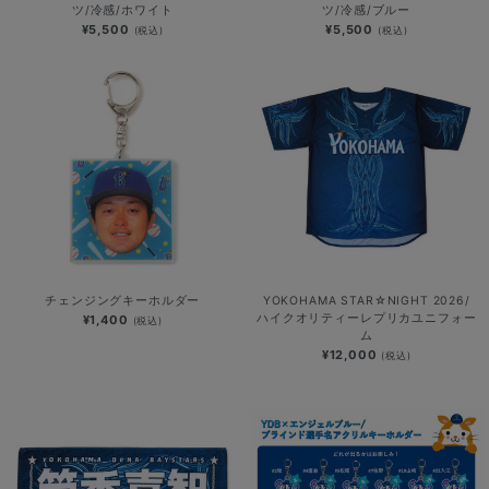
ツ/冷感/ホワイト
ツ/冷感/ブルー
¥5,500
¥5,500
(税込)
(税込)
チェンジングキーホルダー
YOKOHAMA STAR☆NIGHT 2026/
ハイクオリティーレプリカユニフォー
¥1,400
(税込)
ム
¥12,000
(税込)