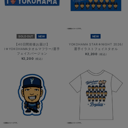
SOLD OUT
NEW
NEW
【40日間前後お届け】
YOKOHAMA STAR☆NIGHT 2026/
I☆YOKOHAMAタオルマフラー/選手
選手イラストフェイスタオル
フェイスバージョン
¥2,200
(税込)
¥2,200
(税込)