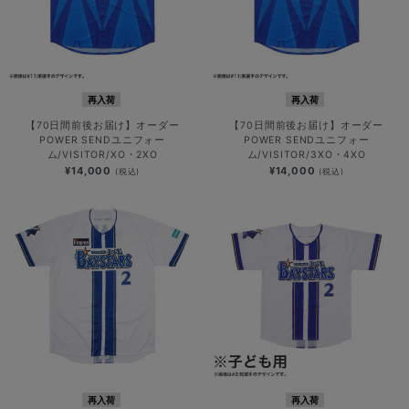
再入荷
再入荷
【70日間前後お届け】オーダー
【70日間前後お届け】オーダー
POWER SENDユニフォー
POWER SENDユニフォー
ム/VISITOR/XO・2XO
ム/VISITOR/3XO・4XO
¥14,000
¥14,000
(税込)
(税込)
再入荷
再入荷