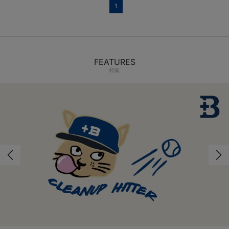
1
FEATURES
特集