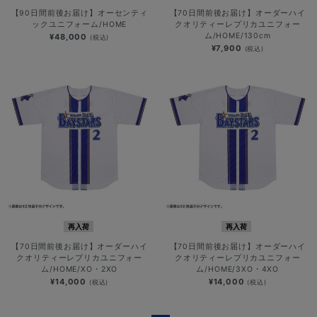
【90日間前後お届け】オーセンティ
【70日間前後お届け】オーダーハイ
ックユニフォーム/HOME
クオリティーレプリカユニフォー
ム/HOME/130cm
¥48,000
(税込)
¥7,900
(税込)
再入荷
再入荷
【70日間前後お届け】オーダーハイ
【70日間前後お届け】オーダーハイ
クオリティーレプリカユニフォー
クオリティーレプリカユニフォー
ム/HOME/XO・2XO
ム/HOME/3XO・4XO
¥14,000
¥14,000
(税込)
(税込)