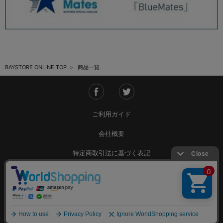
BAYSTORE ONLINE TOP
商品一覧
ご利用ガイド
会社概要
特定商取引法に基づく表記
ご利用規約
個人情報保護方針
Copyright © YOKOHAMA DeNA BAYSTARS All Rights Reserved.