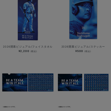
2026開幕ビジュアル/フェイスタオル
2026開幕ビジュアル/ステッカー
¥2,200
¥500
(税込)
(税込)