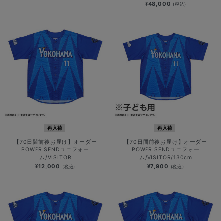
¥48,000
(税込)
再入荷
再入荷
【70日間前後お届け】オーダー
【70日間前後お届け】オーダー
POWER SENDユニフォー
POWER SENDユニフォー
ム/VISITOR
ム/VISITOR/130cm
¥12,000
¥7,900
(税込)
(税込)