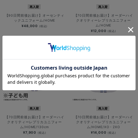
再入荷
再入荷
【90日間前後お届け】オーセンティ
【70日間前後お届け】オーダーハイ
ックユニフォーム/HOME
クオリティーレプリカユニフォー
ム/HOME
¥48,000
(税込)
¥12,000
(税込)
再入荷
再入荷
【70日間前後お届け】オーダーハイ
【70日間前後お届け】オーダーハイ
クオリティーレプリカユニフォー
クオリティーレプリカユニフォー
ム/HOME/130cm
ム/HOME/XO・2XO
¥7,900
¥14,000
(税込)
(税込)