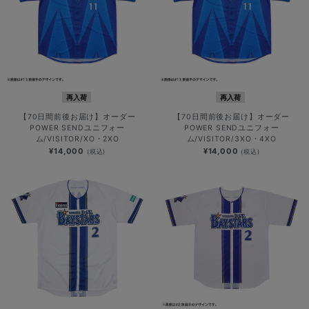
再入荷
再入荷
【70日間前後お届け】オーダー
【70日間前後お届け】オーダー
POWER SENDユニフォー
POWER SENDユニフォー
ム/VISITOR/XO・2XO
ム/VISITOR/3XO・4XO
¥14,000
¥14,000
(税込)
(税込)