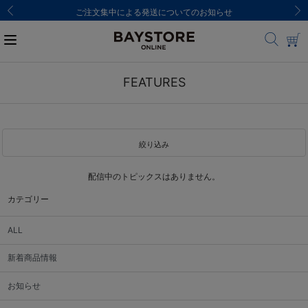
ご注文集中による発送についてのお知らせ
FEATURES
絞り込み
配信中のトピックスはありません。
カテゴリー
ALL
新着商品情報
お知らせ