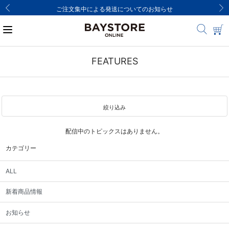
ご注文集中による発送についてのお知らせ
FEATURES
絞り込み
配信中のトピックスはありません。
カテゴリー
ALL
新着商品情報
お知らせ