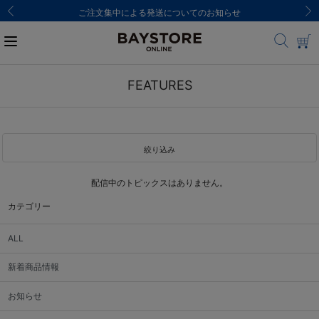
ご注文集中による発送についてのお知らせ
FEATURES
絞り込み
配信中のトピックスはありません。
カテゴリー
ALL
新着商品情報
お知らせ